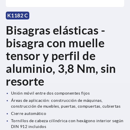
K1182 C
Bisagras elásticas -
bisagra con muelle
tensor y perfil de
aluminio, 3,8 Nm, sin
resorte
Unión móvil entre dos componentes fijos
Áreas de aplicación: construcción de máquinas,
construcción de muebles, puertas, compuertas, cubiertas
Cierre automático
Tornillos de cabeza cilíndrica con hexágono interior según
DIN 912 incluidos