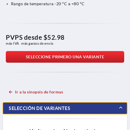
Rango de temperatura -20 °C a +80 °C
PVPS desde
$52.98
más IVA 
más gastos de envío
SELECCIONE PRIMERO UNA VARIANTE
Ir a la sinopsis de formas
SELECCIÓN DE VARIANTES