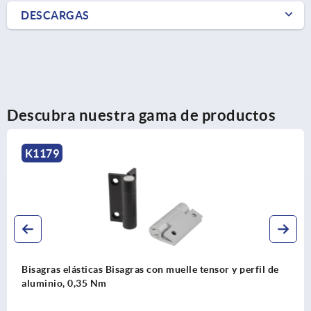
DESCARGAS
Descubra nuestra gama de productos
K2163
 con muelle tensor y perfil de
Bisagras continuas de re