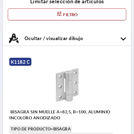
Limitar selección de artículos
FILTRO
Ocultar / visualizar dibujo
K1182 C
BISAGRA SIN MUELLE A=82,5, B=100, ALUMINIO
INCOLORO ANODIZADO
TIPO DE PRODUCTO=BISAGRA