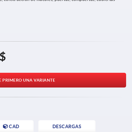
 $
E PRIMERO UNA VARIANTE
CAD
DESCARGAS