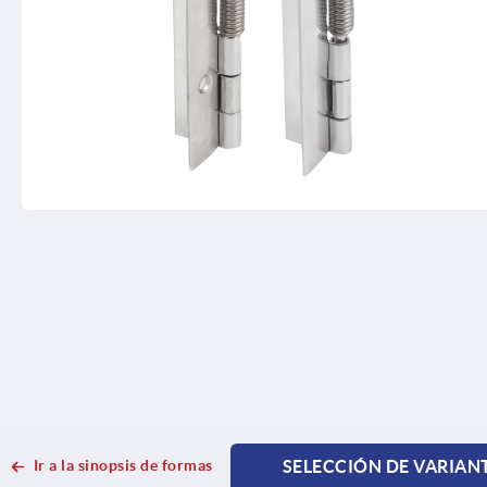
Ir a la sinopsis de formas
SELECCIÓN DE VARIAN