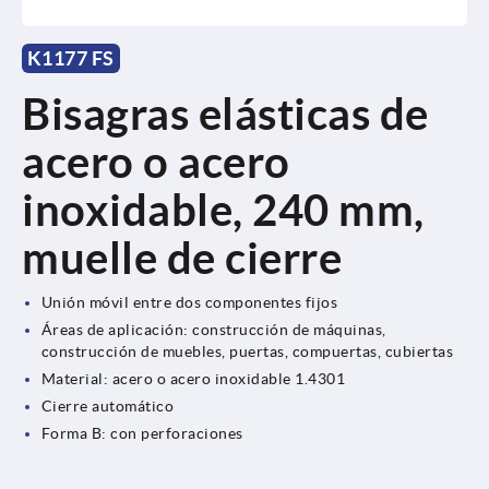
K1177 FS
Bisagras elásticas de
acero o acero
inoxidable, 240 mm,
muelle de cierre
Unión móvil entre dos componentes fijos
Áreas de aplicación: construcción de máquinas,
construcción de muebles, puertas, compuertas, cubiertas
Material: acero o acero inoxidable 1.4301
Cierre automático
Forma B: con perforaciones