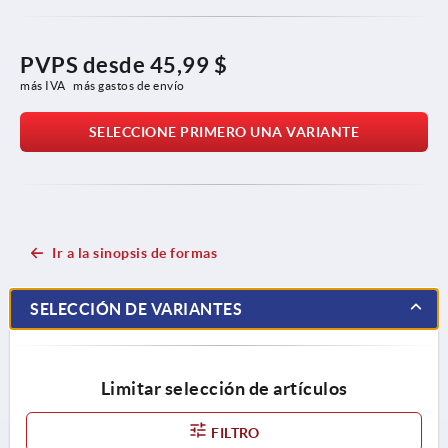
PVPS desde
45,99 $
más IVA 
más gastos de envío
SELECCIONE PRIMERO UNA VARIANTE
Ir a la sinopsis de formas
SELECCIÓN DE VARIANTES
Limitar selección de artículos
FILTRO