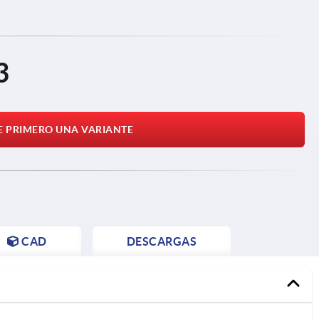
3
E PRIMERO UNA VARIANTE
CAD
DESCARGAS