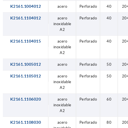
K2161.1004012
acero
Perforado
40
20
K2161.1104012
acero
Perforado
40
20
inoxidable
A2
K2161.1104015
acero
Perforado
40
20
inoxidable
A2
K2161.1005012
acero
Perforado
50
20
K2161.1105012
acero
Perforado
50
20
inoxidable
A2
K2161.1106020
acero
Perforado
60
20
inoxidable
A2
K2161.1108030
acero
Perforado
80
20