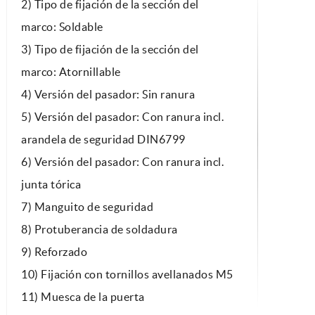
2) Tipo de fijación de la sección del
marco: Soldable
3) Tipo de fijación de la sección del
marco: Atornillable
4) Versión del pasador: Sin ranura
5) Versión del pasador: Con ranura incl.
arandela de seguridad DIN6799
6) Versión del pasador: Con ranura incl.
junta tórica
7) Manguito de seguridad
8) Protuberancia de soldadura
9) Reforzado
10) Fijación con tornillos avellanados M5
11) Muesca de la puerta