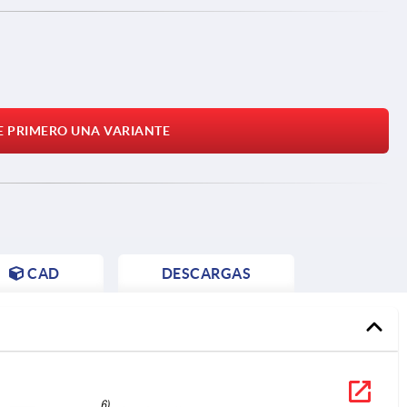
E PRIMERO UNA VARIANTE
CAD
DESCARGAS