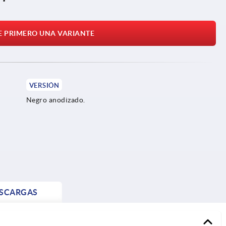
E PRIMERO UNA VARIANTE
VERSIÓN
Negro anodizado.
SCARGAS