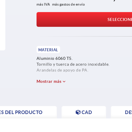
más IVA 
más gastos de envío
SELECCION
MATERIAL
Aluminio 6060 T5.
Tornillo y tuerca de acero inoxidable.
Arandelas de apoyo de PA.
Mostrar más
ES DEL PRODUCTO
CAD
DE