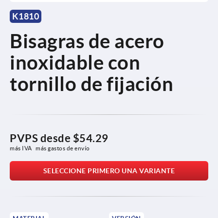
K1810
Bisagras de acero
inoxidable con
tornillo de fijación
PVPS desde
$54.29
más IVA 
más gastos de envío
SELECCIONE PRIMERO UNA VARIANTE