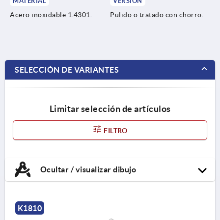
MATERIAL
VERSIÓN
Acero inoxidable 1.4301.
Pulido o tratado con chorro.
SELECCIÓN DE VARIANTES
Limitar selección de artículos
FILTRO
Ocultar / visualizar dibujo
K1810