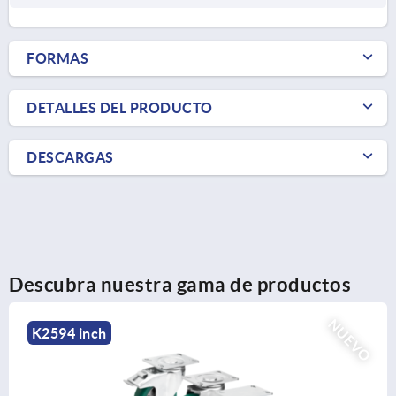
FORMAS
DETALLES DEL PRODUCTO
DESCARGAS
Descubra nuestra gama de productos
NUEVO
K2594 inch