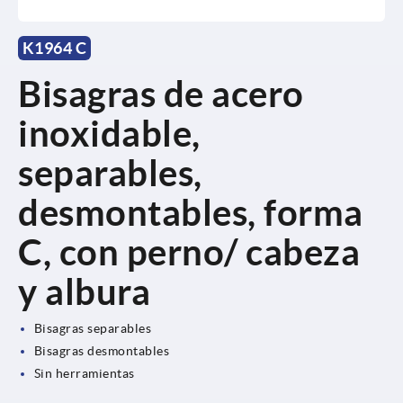
K1964 C
Bisagras de acero
inoxidable,
separables,
desmontables, forma
C, con perno/ cabeza
y albura
Bisagras separables
Bisagras desmontables
Sin herramientas