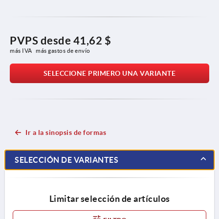
PVPS desde
41,62 $
más IVA 
más gastos de envío
SELECCIONE PRIMERO UNA VARIANTE
Ir a la sinopsis de formas
SELECCIÓN DE VARIANTES
Limitar selección de artículos