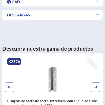
CAD
DESCARGAS
Descubra nuestra gama de productos
NUEVO
K2577
con cuello de cisne
Bisagras de barra de acero inoxidable