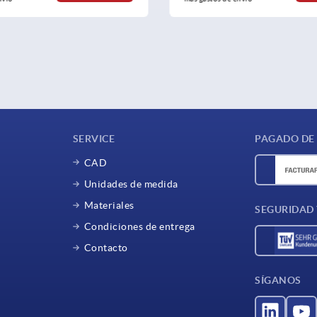
SERVICE
PAGADO DE
CAD
Unidades de medida
Materiales
SEGURIDAD
Condiciones de entrega
Contacto
SÍGANOS