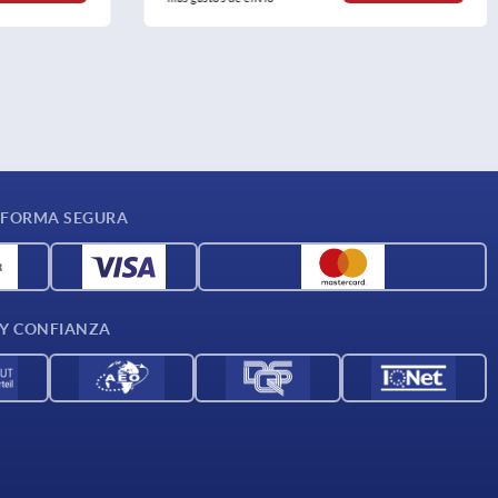
 FORMA SEGURA
 Y CONFIANZA