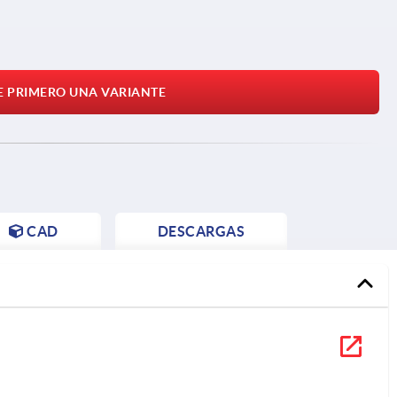
E PRIMERO UNA VARIANTE
CAD
DESCARGAS