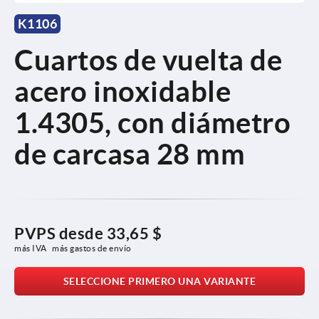
K1106
Cuartos de vuelta de
acero inoxidable
1.4305, con diámetro
de carcasa 28 mm
PVPS desde
33,65 $
más IVA 
más gastos de envío
SELECCIONE PRIMERO UNA VARIANTE