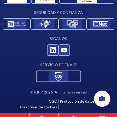
Condiciones de entrega
SEGURIDAD Y CONFIANZA
Contacto
SÍGANOS
SERVICIO DE ENVÍO
© KIPP 2026. All rights reserved
CGC
Protección de datos
Directivas de cookies