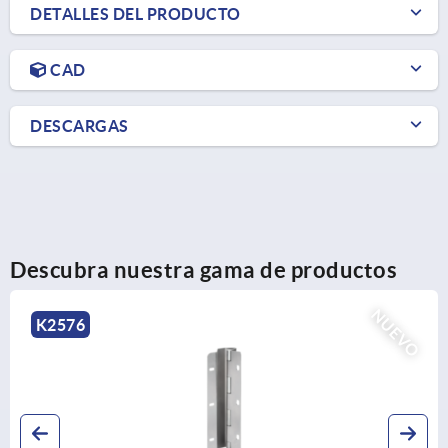
DETALLES DEL PRODUCTO
CAD
DESCARGAS
Descubra nuestra gama de productos
NUEVO
K1847