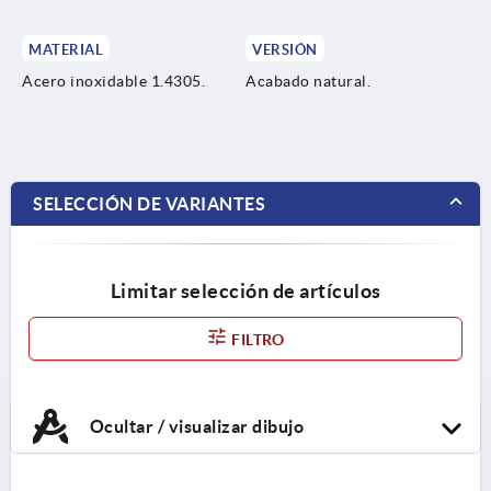
MATERIAL
VERSIÓN
Acero inoxidable 1.4305.
Acabado natural.
SELECCIÓN DE VARIANTES
Limitar selección de artículos
FILTRO
Ocultar / visualizar dibujo