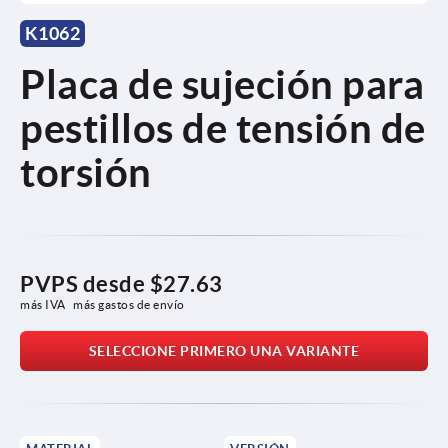
K1062
Placa de sujeción para
pestillos de tensión de
torsión
PVPS desde
$27.63
más IVA 
más gastos de envío
SELECCIONE PRIMERO UNA VARIANTE