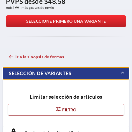
PVPS desde
$48.58
más IVA 
más gastos de envío
SELECCIONE PRIMERO UNA VARIANTE
Ir a la sinopsis de formas
SELECCIÓN DE VARIANTES
Limitar selección de artículos
FILTRO