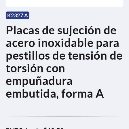
K2327 A
Placas de sujeción de
acero inoxidable para
pestillos de tensión de
torsión con
empuñadura
embutida, forma A