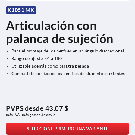
K1051 MK
Articulación con
palanca de sujeción
Para el montaje de los perfiles en un ángulo discrecional
Rango de ajuste: 0° a 180°
Utilizable además como bisagra pesada
Compatible con todos los perfiles de aluminio corrientes
PVPS desde
43,07 $
más IVA 
más gastos de envío
SELECCIONE PRIMERO UNA VARIANTE