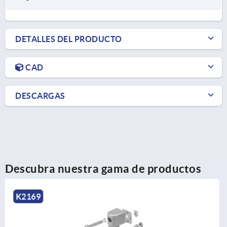
DETALLES DEL PRODUCTO
CAD
DESCARGAS
Descubra nuestra gama de productos
K2177