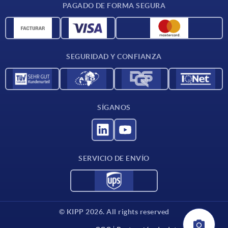
PAGADO DE FORMA SEGURA
Unidades de medida
Materiales
Condiciones de entrega
SEGURIDAD Y CONFIANZA
Contacto
SÍGANOS
SERVICIO DE ENVÍO
© KIPP 2026. All rights reserved