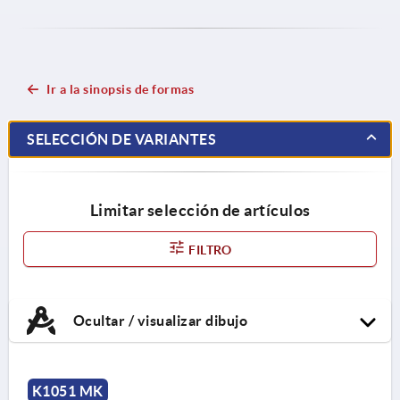
Ir a la sinopsis de formas
SELECCIÓN DE VARIANTES
Limitar selección de artículos
FILTRO
Ocultar / visualizar dibujo
K1051 MK