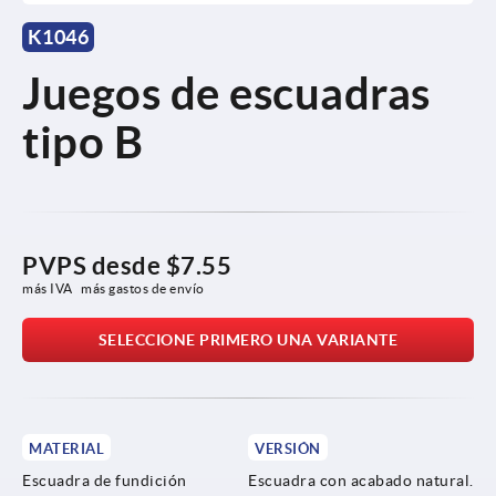
K1046
Juegos de escuadras
tipo B
PVPS desde
$7.55
más IVA 
más gastos de envío
SELECCIONE PRIMERO UNA VARIANTE
MATERIAL
VERSIÓN
Escuadra de fundición
Escuadra con acabado natural.