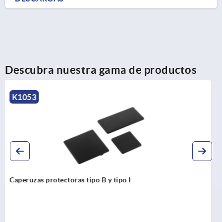
Descubra nuestra gama de productos
K1042
Cubrejuntas