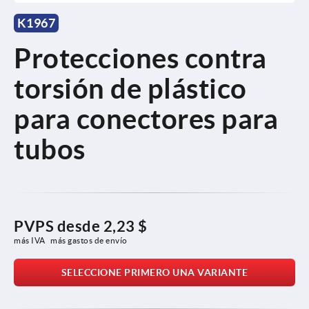
K1967
Protecciones contra
torsión de plástico
para conectores para
tubos
PVPS desde
2,23 $
más IVA 
más gastos de envío
SELECCIONE PRIMERO UNA VARIANTE