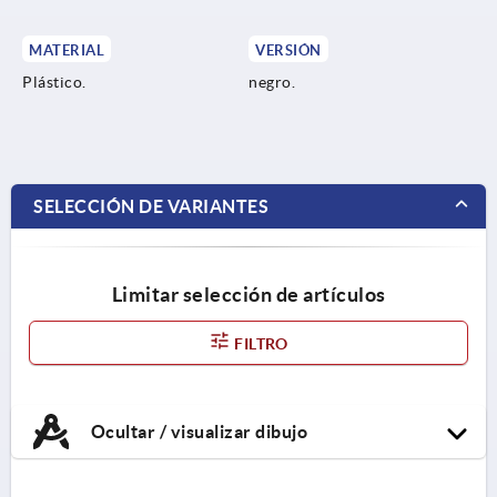
MATERIAL
VERSIÓN
Plástico.
negro.
SELECCIÓN DE VARIANTES
Limitar selección de artículos
FILTRO
Ocultar / visualizar dibujo