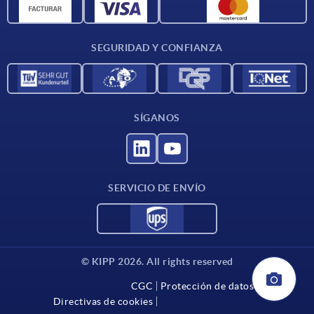
Materiales
Condiciones de entrega
SEGURIDAD Y CONFIANZA
Contacto
SÍGANOS
SERVICIO DE ENVÍO
© KIPP 2026. All rights reserved
CGC
Protección de datos
Directivas de cookies