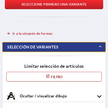
SELECCIONE PRIMERO UNA VARIANTE
Ir a la sinopsis de formas
SELECCIÓN DE VARIANTES
Limitar selección de artículos
FILTRO
Ocultar / visualizar dibujo