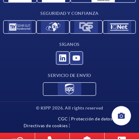
Condiciones de entrega
SEGURIDAD Y CONFIANZA
Contacto
SÍGANOS
SERVICIO DE ENVÍO
© KIPP 2026. All rights reserved
CGC
Protección de datos
Directivas de cookies