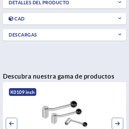
DETALLES DEL PRODUCTO
CAD
DESCARGAS
Descubra nuestra gama de productos
K0114 inch