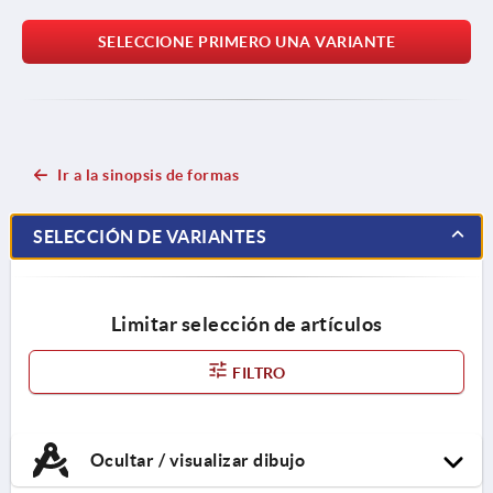
SELECCIONE PRIMERO UNA VARIANTE
Ir a la sinopsis de formas
SELECCIÓN DE VARIANTES
Limitar selección de artículos
FILTRO
Ocultar / visualizar dibujo