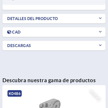
DETALLES DEL PRODUCTO
CAD
DESCARGAS
Descubra nuestra gama de productos
NUEVO
K0485