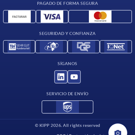
PAGADO DE FORMA SEGURA
Unidades de medida
Materiales
Condiciones de entrega
SEGURIDAD Y CONFIANZA
Contacto
SÍGANOS
SERVICIO DE ENVÍO
© KIPP 2026. All rights reserved