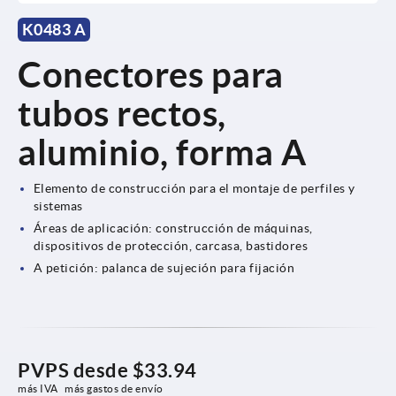
K0483 A
Conectores para
tubos rectos,
aluminio, forma A
Elemento de construcción para el montaje de perfiles y
sistemas
Áreas de aplicación: construcción de máquinas,
dispositivos de protección, carcasa, bastidores
A petición: palanca de sujeción para fijación
PVPS desde
$33.94
más IVA 
más gastos de envío