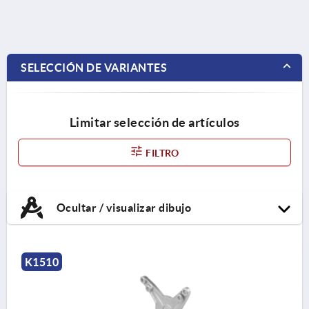
SELECCIÓN DE VARIANTES
Limitar selección de artículos
FILTRO
Ocultar / visualizar dibujo
K1510