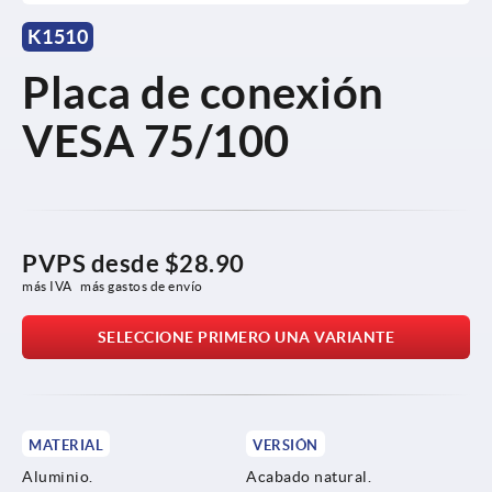
K1510
Placa de conexión
VESA 75/100
PVPS desde
$28.90
más IVA 
más gastos de envío
SELECCIONE PRIMERO UNA VARIANTE
MATERIAL
VERSIÓN
Aluminio.
Acabado natural.