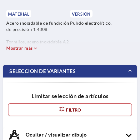
MATERIAL
VERSIÓN
Acero inoxidable de fundición
Pulido electrolítico.
de precisión 1.4308.
Tornillos, acero inoxidable A2.
Mostrar más
SELECCIÓN DE VARIANTES
Limitar selección de artículos
FILTRO
Ocultar / visualizar dibujo