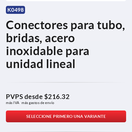
K0498
Conectores para tubo,
bridas, acero
inoxidable para
unidad lineal
PVPS desde
$216.32
más IVA 
más gastos de envío
SELECCIONE PRIMERO UNA VARIANTE