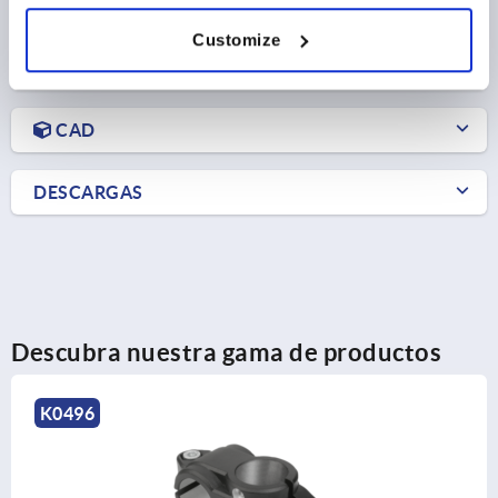
Customize
DETALLES DEL PRODUCTO
CAD
DESCARGAS
Descubra nuestra gama de productos
K0495