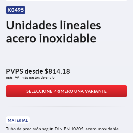
K0495
Unidades lineales
acero inoxidable
PVPS desde
$814.18
más IVA 
más gastos de envío
SELECCIONE PRIMERO UNA VARIANTE
MATERIAL
Tubo de precisión según DIN EN 10305, acero inoxidable