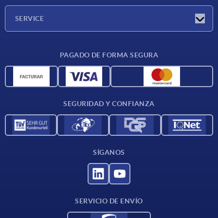
Empresa
SERVICE
CAD
PAGADO DE FORMA SEGURA
Unidades de medida
Materiales
Condiciones de entrega
SEGURIDAD Y CONFIANZA
Contacto
SÍGANOS
SERVICIO DE ENVÍO