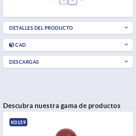
DETALLES DEL PRODUCTO
CAD
DESCARGAS
Descubra nuestra gama de productos
K0253