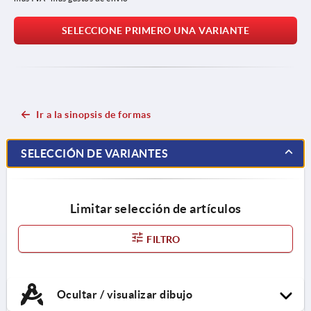
SELECCIONE PRIMERO UNA VARIANTE
Ir a la sinopsis de formas
SELECCIÓN DE VARIANTES
Limitar selección de artículos
FILTRO
Ocultar / visualizar dibujo