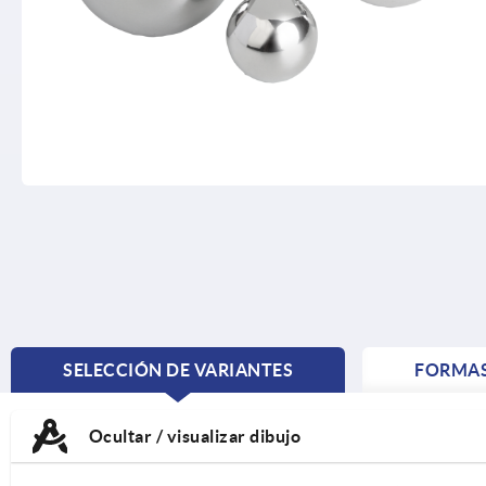
SELECCIÓN DE VARIANTES
FORMA
CURRENT
TAB:
Ocultar / visualizar dibujo