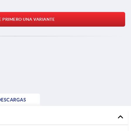
E PRIMERO UNA VARIANTE
DESCARGAS