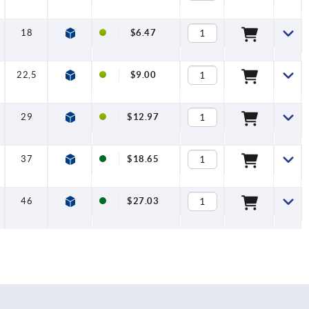
18
$6.47
22,5
$9.00
29
$12.97
37
$18.65
46
$27.03