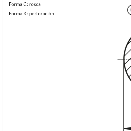
Forma C: rosca
Forma K: perforación