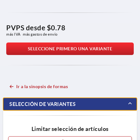
PVPS desde
$0.78
más IVA 
más gastos de envío
SELECCIONE PRIMERO UNA VARIANTE
Ir a la sinopsis de formas
SELECCIÓN DE VARIANTES
Limitar selección de artículos