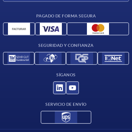
CAD
PAGADO DE FORMA SEGURA
Unidades de medida
Materiales
Condiciones de entrega
SEGURIDAD Y CONFIANZA
Contacto
SÍGANOS
SERVICIO DE ENVÍO