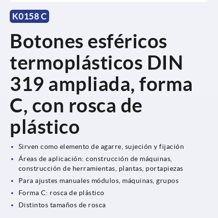
K0158 C
Botones esféricos
termoplásticos DIN
319 ampliada, forma
C, con rosca de
plástico
Sirven como elemento de agarre, sujeción y fijación
Áreas de aplicación: construcción de máquinas,
construcción de herramientas, plantas, portapiezas
Para ajustes manuales módulos, máquinas, grupos
Forma C: rosca de plástico
Distintos tamaños de rosca