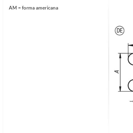
AM = forma americana