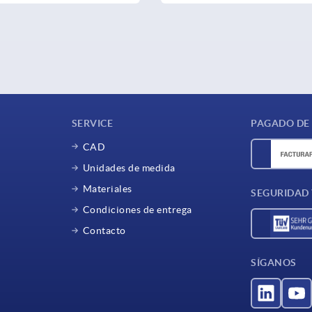
SERVICE
PAGADO DE
CAD
Unidades de medida
Materiales
SEGURIDAD
Condiciones de entrega
Contacto
SÍGANOS