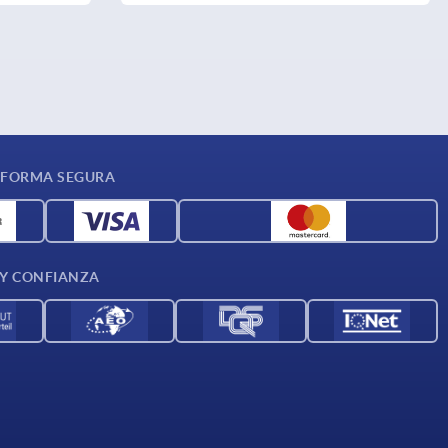
 FORMA SEGURA
 Y CONFIANZA