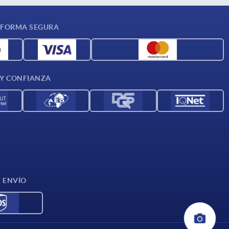
 FORMA SEGURA
 Y CONFIANZA
E ENVÍO