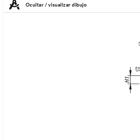
Ocultar / visualizar dibujo