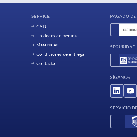
SERVICE
PAGADO DE
CAD
Unidades de medida
Materiales
SEGURIDAD
Condiciones de entrega
Contacto
SÍGANOS
SERVICIO D