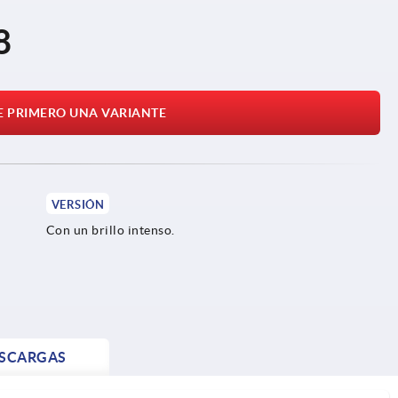
8
E PRIMERO UNA VARIANTE
VERSIÓN
Con un brillo intenso.
SCARGAS