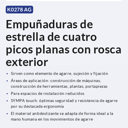
K0278 AG
Empuñaduras de
estrella de cuatro
picos planas con rosca
exterior
Sirven como elemento de agarre, sujeción y fijación
Áreas de aplicación: construcción de máquinas,
construcción de herramientas, plantas, portapiezas
Para espacios de instalación reducidos
SYMPA touch: óptimas seguridad y resistencia de agarre
por su destacada ergonomía
El material antideslizante se adapta de forma ideal a la
mano humana en los movimientos de agarre