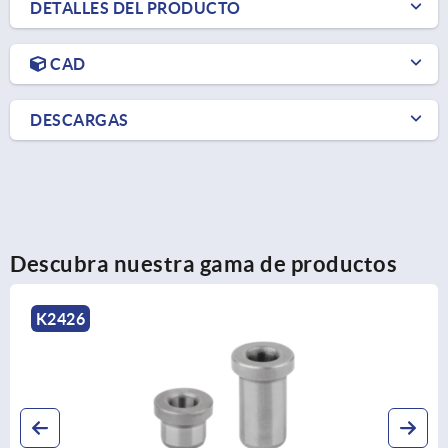
DETALLES DEL PRODUCTO
CAD
DESCARGAS
Descubra nuestra gama de productos
K2425