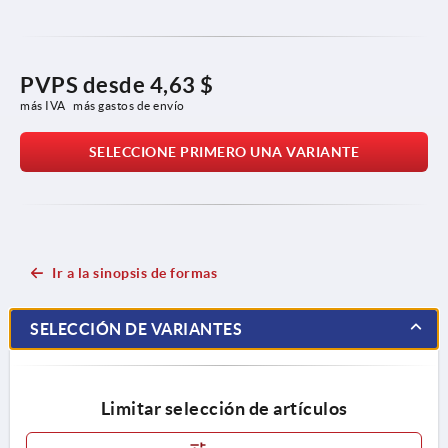
PVPS desde
4,63 $
más IVA 
más gastos de envío
SELECCIONE PRIMERO UNA VARIANTE
Ir a la sinopsis de formas
SELECCIÓN DE VARIANTES
Limitar selección de artículos