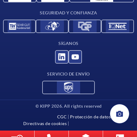
Condiciones de entrega
SEGURIDAD Y CONFIANZA
Contacto
SÍGANOS
SERVICIO DE ENVÍO
© KIPP 2026. All rights reserved
CGC
Protección de datos
Directivas de cookies