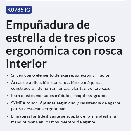
K0785 IG
Empuñadura de
estrella de tres picos
ergonómica con rosca
interior
Sirven como elemento de agarre, sujeción y fijación
Áreas de aplicación: construcción de máquinas,
construcción de herramientas, plantas, portapiezas
Para ajustes manuales módulos, máquinas, grupos
SYMPA touch: óptimas seguridad y resistencia de agarre
por su destacada ergonomía
El material antideslizante se adapta de forma ideal a la
mano humana en los movimientos de agarre