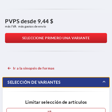
PVPS desde
9,44 $
más IVA 
más gastos de envío
SELECCIONE PRIMERO UNA VARIANTE
Ir a la sinopsis de formas
SELECCIÓN DE VARIANTES
Limitar selección de artículos