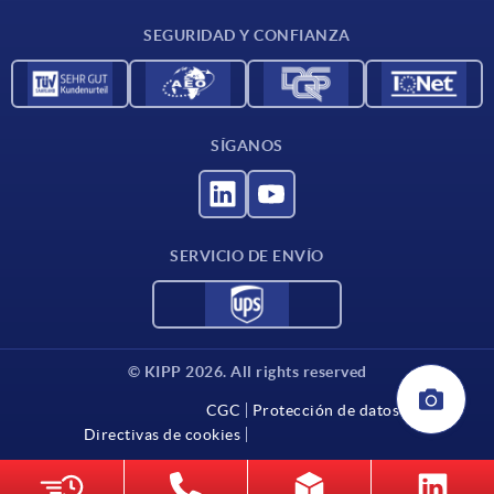
Condiciones de entrega
SEGURIDAD Y CONFIANZA
Contacto
SÍGANOS
SERVICIO DE ENVÍO
© KIPP 2026. All rights reserved
CGC
Protección de datos
Directivas de cookies