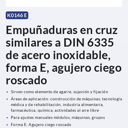
K0146 E
Empuñaduras en cruz
similares a DIN 6335
de acero inoxidable,
forma E, agujero ciego
roscado
Sirven como elemento de agarre, sujeción y fijación
Áreas de aplicación: construcción de máquinas, tecnología
médica y de rehabilitación, industria alimentaria,
farmacéutica, química, actividades al aire libre
Para ajustes manuales módulos, máquinas, grupos
Forma E: Agujero ciego roscado