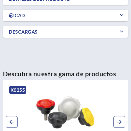
CAD
DESCARGAS
Descubra nuestra gama de productos
K0276