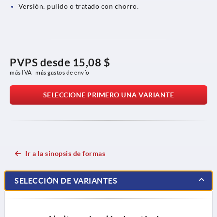
Versión: pulido o tratado con chorro.
PVPS desde
15,08 $
más IVA 
más gastos de envío
SELECCIONE PRIMERO UNA VARIANTE
Ir a la sinopsis de formas
SELECCIÓN DE VARIANTES