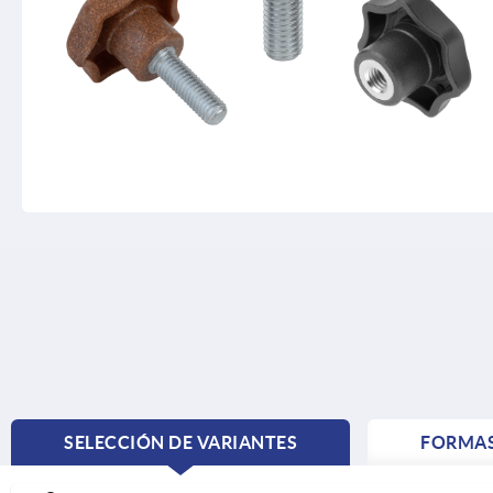
SELECCIÓN DE VARIANTES
FORMA
CURRENT
TAB: