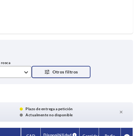
Plazo de entrega a petición
Actualmente no disponible
Disponibilidad