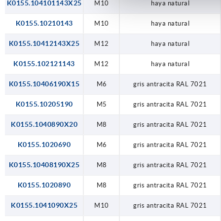
K0155.104101143X25
M10
haya natural
K0155.10210143
M10
haya natural
K0155.10412143X25
M12
haya natural
K0155.102121143
M12
haya natural
K0155.10406190X15
M6
gris antracita RAL 7021
K0155.10205190
M5
gris antracita RAL 7021
K0155.1040890X20
M8
gris antracita RAL 7021
K0155.1020690
M6
gris antracita RAL 7021
K0155.10408190X25
M8
gris antracita RAL 7021
K0155.1020890
M8
gris antracita RAL 7021
K0155.1041090X25
M10
gris antracita RAL 7021