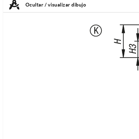
Ocultar / visualizar dibujo