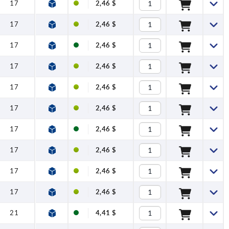
17
2,46 $
17
2,46 $
17
2,46 $
17
2,46 $
17
2,46 $
17
2,46 $
17
2,46 $
17
2,46 $
17
2,46 $
17
2,46 $
21
4,41 $