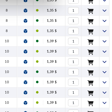
8
1,35 $
8
1,35 $
8
1,35 $
8
1,35 $
10
1,39 $
10
1,39 $
10
1,39 $
10
1,39 $
10
1,39 $
10
1,39 $
10
1,39 $