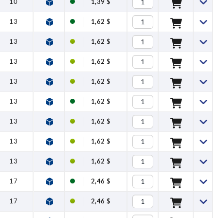
10
1,39 $
13
1,62 $
13
1,62 $
13
1,62 $
13
1,62 $
13
1,62 $
13
1,62 $
13
1,62 $
13
1,62 $
17
2,46 $
17
2,46 $