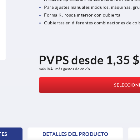
Para ajustes manuales módulos, máquinas, gr
Forma K: rosca interior con cubierta
Cubiertas en diferentes combinaciones de col
PVPS desde
1,35 $
más IVA 
más gastos de envío
SELECCION
TES
DETALLES DEL PRODUCTO