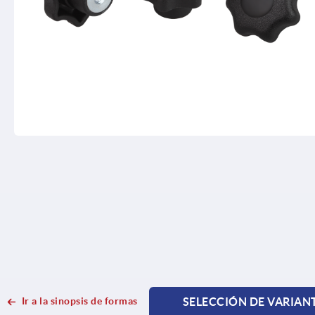
Ir a la sinopsis de formas
SELECCIÓN DE VARIAN