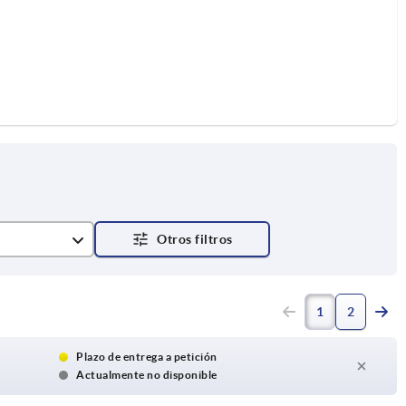
1
2
Plazo de entrega a petición
Actualmente no disponible