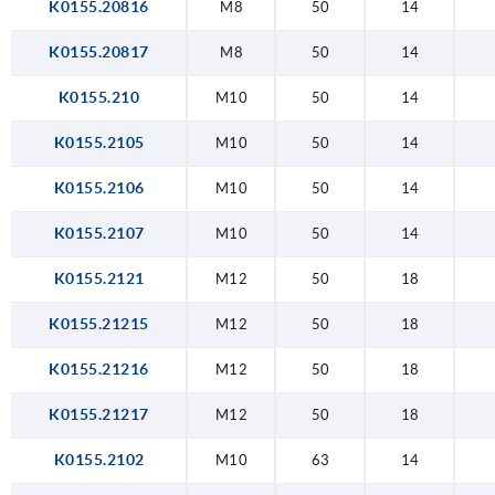
K0155.20816
M8
50
14
K0155.20817
M8
50
14
K0155.210
M10
50
14
K0155.2105
M10
50
14
K0155.2106
M10
50
14
K0155.2107
M10
50
14
K0155.2121
M12
50
18
K0155.21215
M12
50
18
K0155.21216
M12
50
18
K0155.21217
M12
50
18
K0155.2102
M10
63
14