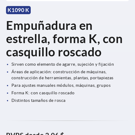
K1090 K
Empuñadura en
estrella, forma K, con
casquillo roscado
Sirven como elemento de agarre, sujeción y fijación
Áreas de aplicación: construcción de máquinas,
construcción de herramientas, plantas, portapiezas
Para ajustes manuales módulos, máquinas, grupos
Forma K: con casquillo roscado
Distintos tamaños de rosca