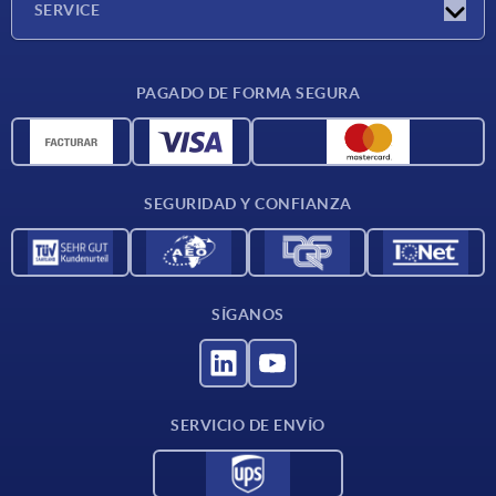
SERVICE
CAD
PAGADO DE FORMA SEGURA
Unidades de medida
Materiales
Condiciones de entrega
SEGURIDAD Y CONFIANZA
Contacto
SÍGANOS
SERVICIO DE ENVÍO