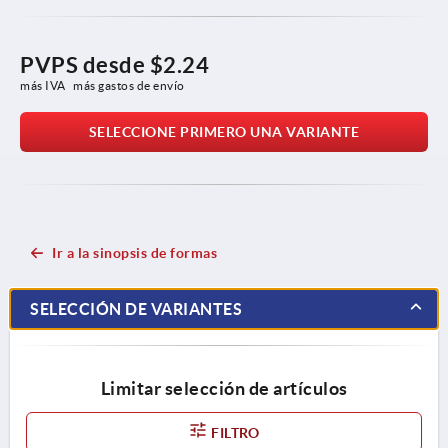
PVPS desde
$2.24
más IVA 
más gastos de envío
SELECCIONE PRIMERO UNA VARIANTE
Ir a la sinopsis de formas
SELECCIÓN DE VARIANTES
Limitar selección de artículos
FILTRO