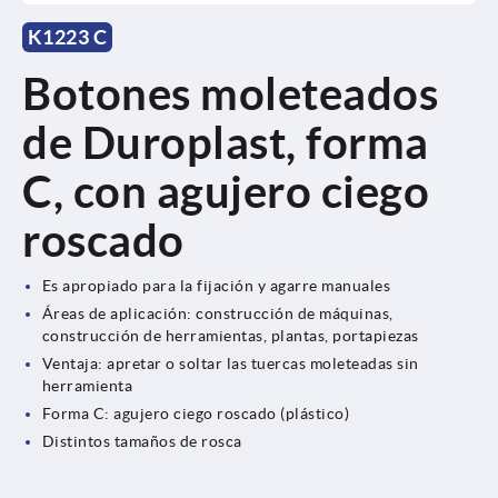
K1223 C
Botones moleteados
de Duroplast, forma
C, con agujero ciego
roscado
Es apropiado para la fijación y agarre manuales
Áreas de aplicación: construcción de máquinas,
construcción de herramientas, plantas, portapiezas
Ventaja: apretar o soltar las tuercas moleteadas sin
herramienta
Forma C: agujero ciego roscado (plástico)
Distintos tamaños de rosca