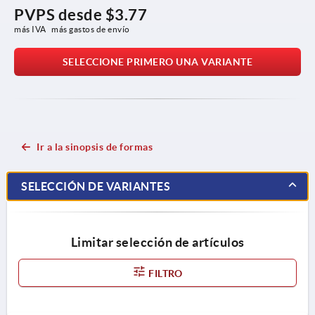
PVPS desde
$3.77
más IVA 
más gastos de envío
SELECCIONE PRIMERO UNA VARIANTE
Ir a la sinopsis de formas
SELECCIÓN DE VARIANTES
Limitar selección de artículos
FILTRO