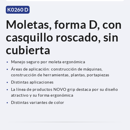
K0260 D
Moletas, forma D, con
casquillo roscado, sin
cubierta
Manejo seguro por moleta ergonómica
Áreas de aplicación: construcción de máquinas,
construcción de herramientas, plantas, portapiezas
Distintas aplicaciones
La línea de productos NOVO grip destaca por su diseño
atractivo y su forma ergonómica
Distintas variantes de color