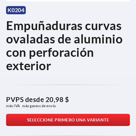
K0204
Empuñaduras curvas
ovaladas de aluminio
con perforación
exterior
PVPS desde
20,98 $
más IVA 
más gastos de envío
SELECCIONE PRIMERO UNA VARIANTE