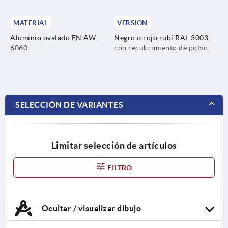
MATERIAL
VERSIÓN
Aluminio ovalado EN AW-
Negro o rojo rubí RAL 3003,
6060.
con recubrimiento de polvo.
SELECCIÓN DE VARIANTES
Limitar selección de artículos
FILTRO
Ocultar / visualizar dibujo