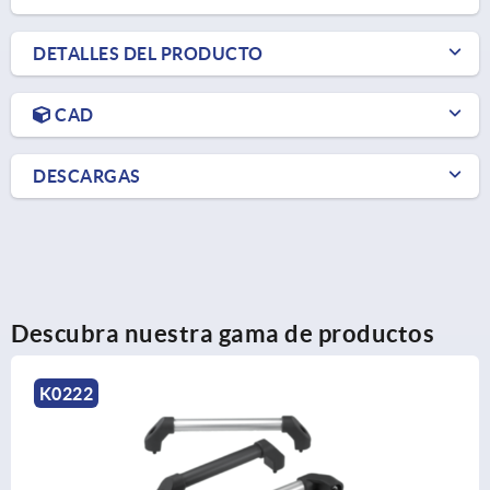
DETALLES DEL PRODUCTO
CAD
DESCARGAS
Descubra nuestra gama de productos
K1849