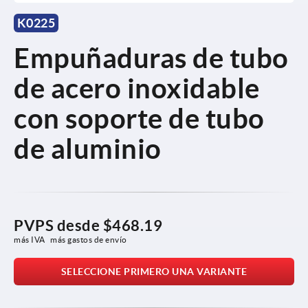
K0225
Empuñaduras de tubo
de acero inoxidable
con soporte de tubo
de aluminio
PVPS desde
$468.19
más IVA 
más gastos de envío
SELECCIONE PRIMERO UNA VARIANTE