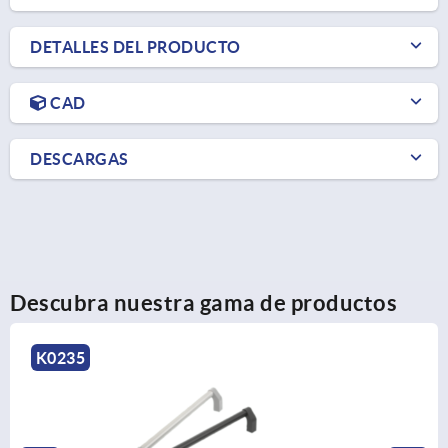
DETALLES DEL PRODUCTO
CAD
DESCARGAS
Descubra nuestra gama de productos
K0782