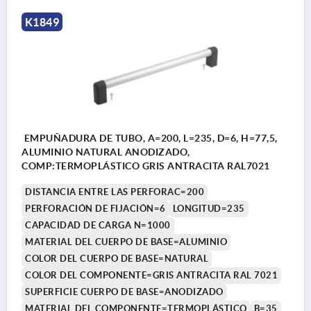
K1849
EMPUÑADURA DE TUBO, A=200, L=235, D=6, H=77,5,
ALUMINIO NATURAL ANODIZADO,
COMP:TERMOPLÁSTICO GRIS ANTRACITA RAL7021
DISTANCIA ENTRE LAS PERFORAC=200
PERFORACIÓN DE FIJACIÓN=6
LONGITUD=235
CAPACIDAD DE CARGA N=1000
MATERIAL DEL CUERPO DE BASE=ALUMINIO
COLOR DEL CUERPO DE BASE=NATURAL
COLOR DEL COMPONENTE=GRIS ANTRACITA RAL 7021
SUPERFICIE CUERPO DE BASE=ANODIZADO
MATERIAL DEL COMPONENTE=TERMOPLÁSTICO
B=35