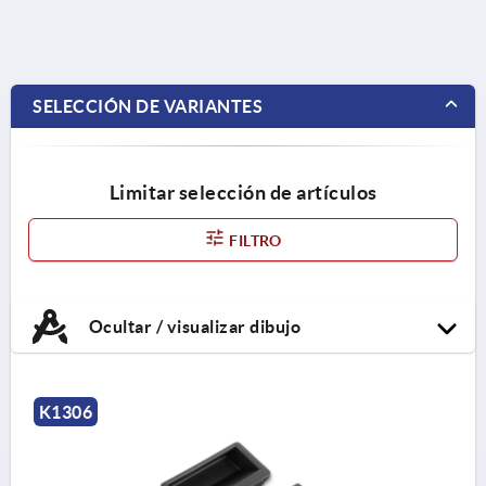
SELECCIÓN DE VARIANTES
Limitar selección de artículos
FILTRO
Ocultar / visualizar dibujo
K1306