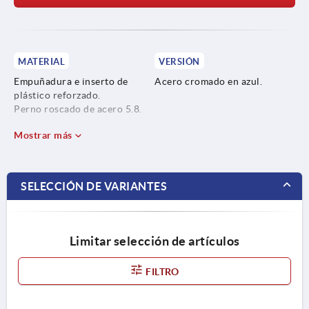
MATERIAL
VERSIÓN
Empuñadura e inserto de
Acero cromado en azul.
plástico reforzado.
Perno roscado de acero 5.8.
Mostrar más
SELECCIÓN DE VARIANTES
Limitar selección de artículos
FILTRO