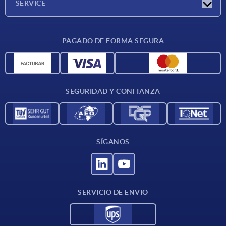
SERVICE
CAD
PAGADO DE FORMA SEGURA
Unidades de medida
Materiales
Condiciones de entrega
SEGURIDAD Y CONFIANZA
Contacto
SÍGANOS
SERVICIO DE ENVÍO