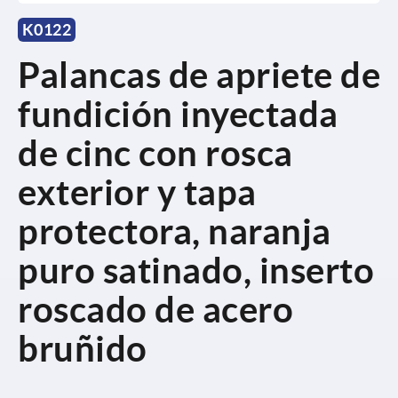
K0122
Palancas de apriete de
fundición inyectada
de cinc con rosca
exterior y tapa
protectora, naranja
puro satinado, inserto
roscado de acero
bruñido