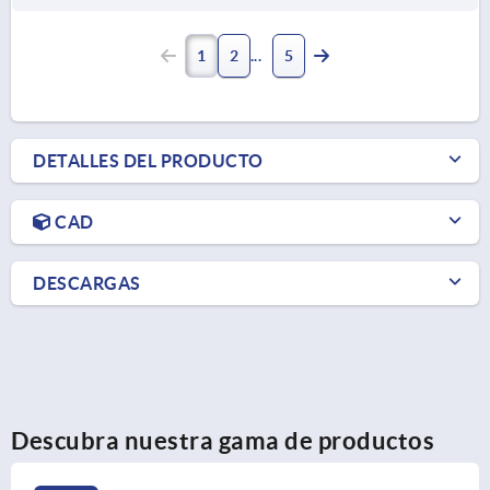
1
2
5
DETALLES DEL PRODUCTO
CAD
DESCARGAS
Descubra nuestra gama de productos