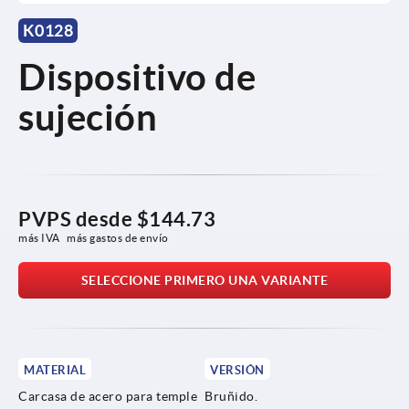
K0128
Dispositivo de
sujeción
PVPS desde
$144.73
más IVA 
más gastos de envío
SELECCIONE PRIMERO UNA VARIANTE
MATERIAL
VERSIÓN
Carcasa de acero para temple
Bruñido.