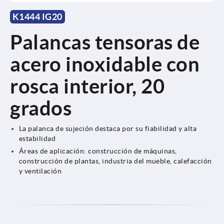
K1444 IG20
Palancas tensoras de
acero inoxidable con
rosca interior, 20
grados
La palanca de sujeción destaca por su fiabilidad y alta
estabilidad
Áreas de aplicación: construcción de máquinas,
construcción de plantas, industria del mueble, calefacción
y ventilación