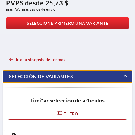
PVPS desde
25,73 $
más IVA 
más gastos de envío
SELECCIONE PRIMERO UNA VARIANTE
Ir a la sinopsis de formas
SELECCIÓN DE VARIANTES
Limitar selección de artículos
FILTRO