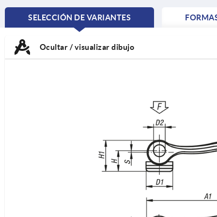
SELECCIÓN DE VARIANTES
FORMA
CURRENT
TAB:
Ocultar / visualizar dibujo