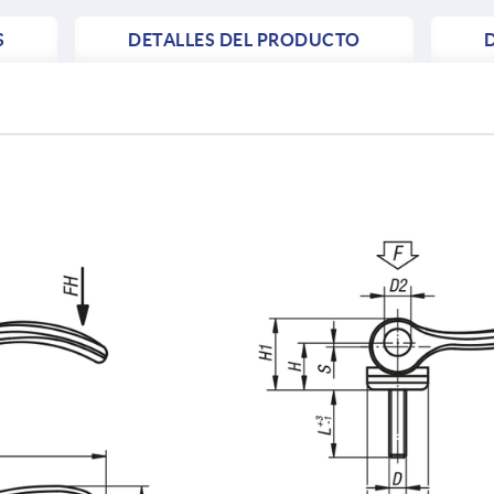
S
DETALLES DEL PRODUCTO