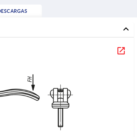
DESCARGAS