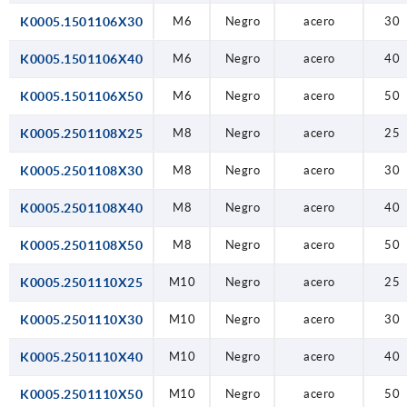
K0005.1501106X30
M6
Negro
acero
30
K0005.1501106X40
M6
Negro
acero
40
K0005.1501106X50
M6
Negro
acero
50
K0005.2501108X25
M8
Negro
acero
25
K0005.2501108X30
M8
Negro
acero
30
K0005.2501108X40
M8
Negro
acero
40
K0005.2501108X50
M8
Negro
acero
50
K0005.2501110X25
M10
Negro
acero
25
K0005.2501110X30
M10
Negro
acero
30
K0005.2501110X40
M10
Negro
acero
40
K0005.2501110X50
M10
Negro
acero
50