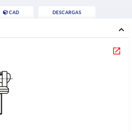
CAD
DESCARGAS