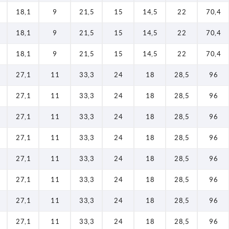
18,1
9
21,5
15
14,5
22
70,4
18,1
9
21,5
15
14,5
22
70,4
18,1
9
21,5
15
14,5
22
70,4
27,1
11
33,3
24
18
28,5
96
27,1
11
33,3
24
18
28,5
96
27,1
11
33,3
24
18
28,5
96
27,1
11
33,3
24
18
28,5
96
27,1
11
33,3
24
18
28,5
96
27,1
11
33,3
24
18
28,5
96
27,1
11
33,3
24
18
28,5
96
27,1
11
33,3
24
18
28,5
96