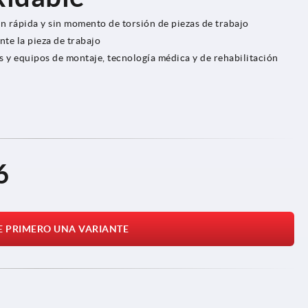
ón rápida y sin momento de torsión de piezas de trabajo
te la pieza de trabajo
 y equipos de montaje, tecnología médica y de rehabilitación
6
E PRIMERO UNA VARIANTE