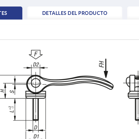
TES
DETALLES DEL PRODUCTO