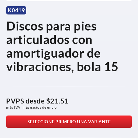
K0419
Discos para pies
articulados con
amortiguador de
vibraciones, bola 15
PVPS desde
$21.51
más IVA 
más gastos de envío
SELECCIONE PRIMERO UNA VARIANTE