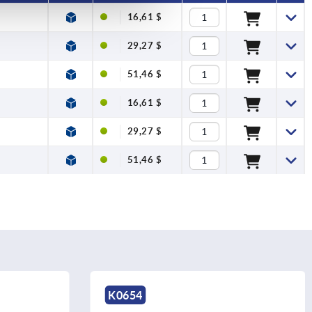
16,61 $
29,27 $
51,46 $
16,61 $
29,27 $
51,46 $
K0654