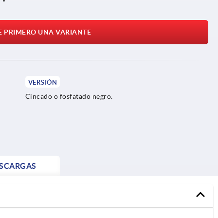
E PRIMERO UNA VARIANTE
VERSIÓN
Cincado o fosfatado negro.
SCARGAS