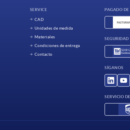
SERVICE
PAGADO DE
CAD
Unidades de medida
Materiales
SEGURIDAD
Condiciones de entrega
Contacto
SÍGANOS
SERVICIO D