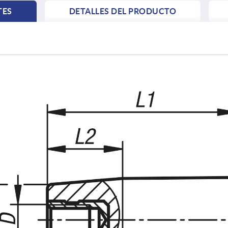
TES
DETALLES DEL PRODUCTO