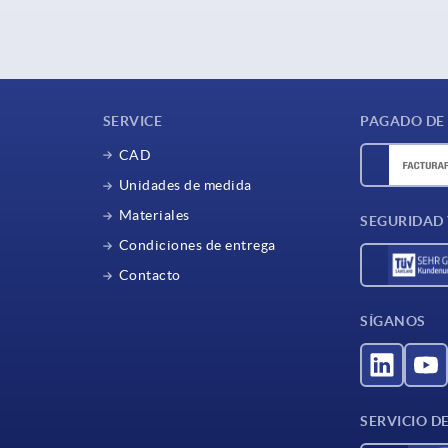
SERVICE
PAGADO DE
CAD
Unidades de medida
Materiales
SEGURIDAD
Condiciones de entrega
Contacto
SÍGANOS
SERVICIO D