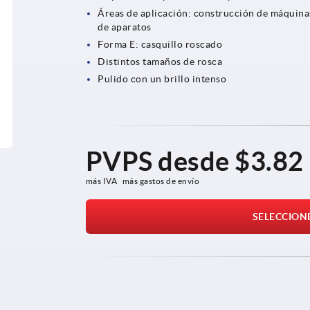
Áreas de aplicación: construcción de máquina
de aparatos
Forma E: casquillo roscado
Distintos tamaños de rosca
Pulido con un brillo intenso
PVPS desde
$3.82
más IVA 
más gastos de envío
SELECCION