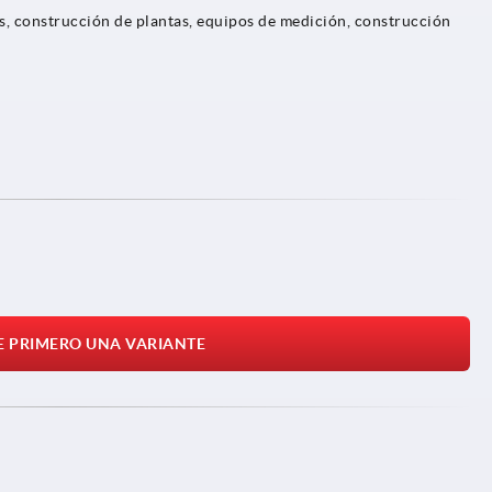
s, construcción de plantas, equipos de medición, construcción
E PRIMERO UNA VARIANTE