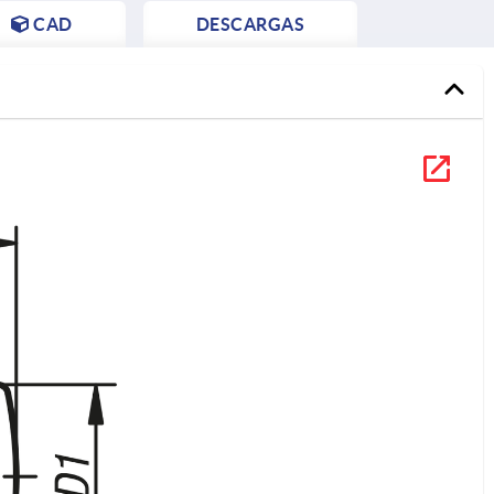
CAD
DESCARGAS