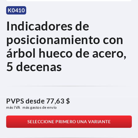
K0410
Indicadores de
posicionamiento con
árbol hueco de acero,
5 decenas
PVPS desde
77,63 $
más IVA 
más gastos de envío
SELECCIONE PRIMERO UNA VARIANTE