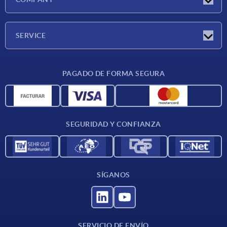
Ferias
Empresa
SERVICE
CAD
PAGADO DE FORMA SEGURA
Unidades de medida
Materiales
Condiciones de entrega
SEGURIDAD Y CONFIANZA
Contacto
SÍGANOS
SERVICIO DE ENVÍO