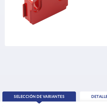
SELECCIÓN DE VARIANTES
DETALL
CURRENT
TAB: