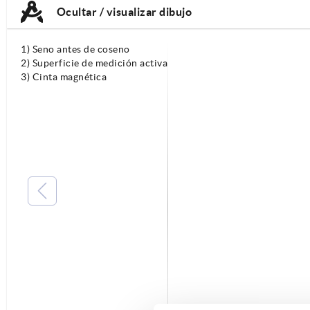
Ocultar / visualizar dibujo
1) Seno antes de coseno
2) Superficie de medición activa
3) Cinta magnética