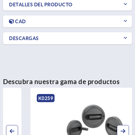
DETALLES DEL PRODUCTO
CAD
DESCARGAS
Descubra nuestra gama de productos
K0259