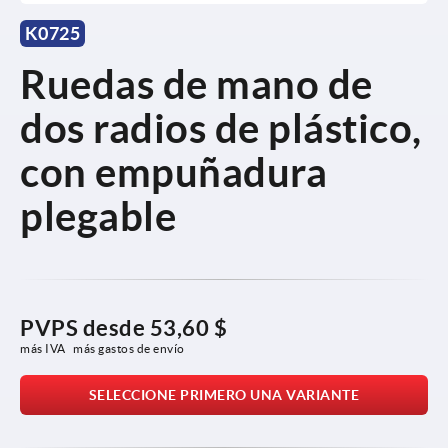
K0725
Ruedas de mano de
dos radios de plástico,
con empuñadura
plegable
PVPS desde
53,60 $
más IVA 
más gastos de envío
SELECCIONE PRIMERO UNA VARIANTE