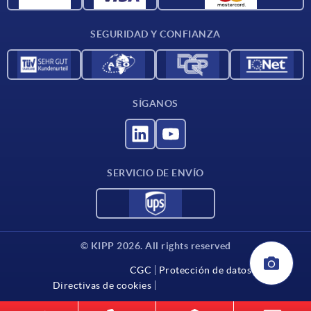
Condiciones de entrega
SEGURIDAD Y CONFIANZA
Contacto
SÍGANOS
SERVICIO DE ENVÍO
© KIPP 2026. All rights reserved
CGC
Protección de datos
Directivas de cookies