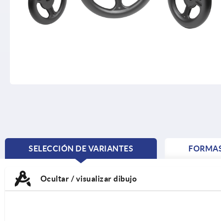
SELECCIÓN DE VARIANTES
FORMA
CURRENT
TAB:
Ocultar / visualizar dibujo