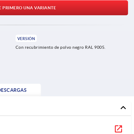
E PRIMERO UNA VARIANTE
VERSIÓN
Con recubrimiento de polvo negro RAL 9005.
DESCARGAS