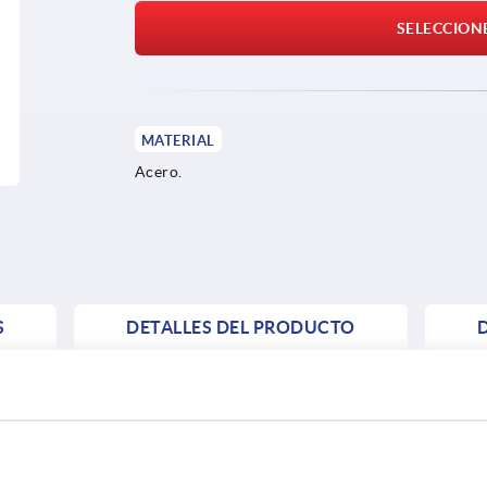
SELECCION
MATERIAL
Acero.
S
DETALLES DEL PRODUCTO